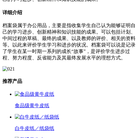
详细介绍
档案袋属于办公用品，主要是指收集学生自己认为能够证明自
己的学习进步、创新精神和知识技能的成果。可以包括计划、
中间过程的草稿、最终的成果、以及教师的评价、相关的资料
等。以此来评价学生学习和进步的状况。档案袋可以说是记录
了学生在某一时期一系列的成长“故事”，是评价学生进步过
程、努力程度、反省能力及其最终发展水平的理想方式。
推荐产品
食品级黄牛皮纸
白牛皮纸／纸袋纸