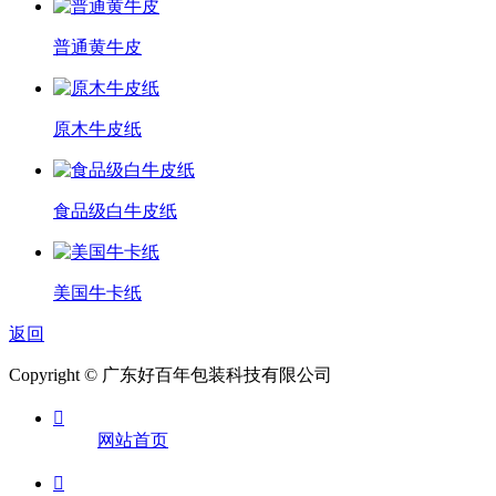
普通黄牛皮
原木牛皮纸
食品级白牛皮纸
美国牛卡纸
返回
Copyright © 广东好百年包装科技有限公司

网站首页
